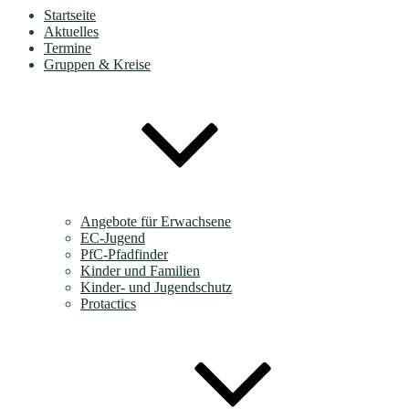
Startseite
Aktuelles
Termine
Gruppen & Kreise
Angebote für Erwachsene
EC-Jugend
PfC-Pfadfinder
Kinder und Familien
Kinder- und Jugendschutz
Protactics