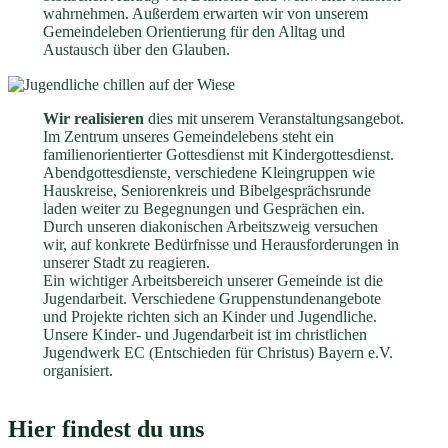
wahrnehmen. Außerdem erwarten wir von unserem
Gemeindeleben Orientierung für den Alltag und
Austausch über den Glauben.
Wir realisieren
dies mit unserem Veranstaltungsangebot.
Im Zentrum unseres Gemeindelebens steht ein
familienorientierter Gottesdienst mit Kindergottesdienst.
Abendgottesdienste, verschiedene Kleingruppen wie
Hauskreise, Seniorenkreis und Bibelgesprächsrunde
laden weiter zu Begegnungen und Gesprächen ein.
Durch unseren diakonischen Arbeitszweig versuchen
wir, auf konkrete Bedürfnisse und Herausforderungen in
unserer Stadt zu reagieren.
Ein wichtiger Arbeitsbereich unserer Gemeinde ist die
Jugendarbeit. Verschiedene Gruppenstundenangebote
und Projekte richten sich an Kinder und Jugendliche.
Unsere Kinder- und Jugendarbeit ist im christlichen
Jugendwerk EC (Entschieden für Christus) Bayern e.V.
organisiert.
Hier findest du uns