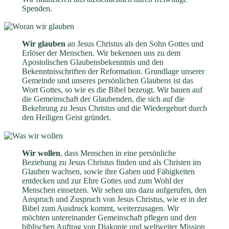
Spenden.
Wir glauben
an Jesus Christus als den Sohn Gottes und
Erlöser der Menschen. Wir bekennen uns zu dem
Apostolischen Glaubensbekenntnis und den
Bekenntnisschriften der Reformation. Grundlage unserer
Gemeinde und unseres persönlichen Glaubens ist das
Wort Gottes, so wie es die Bibel bezeugt. Wir bauen auf
die Gemeinschaft der Glaubenden, die sich auf die
Bekehrung zu Jesus Christus und die Wiedergeburt durch
den Heiligen Geist gründet.
Wir wollen
, dass Menschen in eine persönliche
Beziehung zu Jesus Christus finden und als Christen im
Glauben wachsen, sowie ihre Gaben und Fähigkeiten
entdecken und zur Ehre Gottes und zum Wohl der
Menschen einsetzen. Wir sehen uns dazu aufgerufen, den
Anspruch und Zuspruch von Jesus Christus, wie er in der
Bibel zum Ausdruck kommt, weiterzusagen. Wir
möchten untereinander Gemeinschaft pflegen und den
biblischen Auftrag von Diakonie und weltweiter Mission