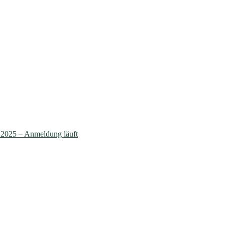
025 – Anmeldung läuft