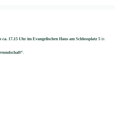
s ca. 17.15 Uhr im Evangelischen Haus am Schlossplatz 5
in
reundschaft“
.