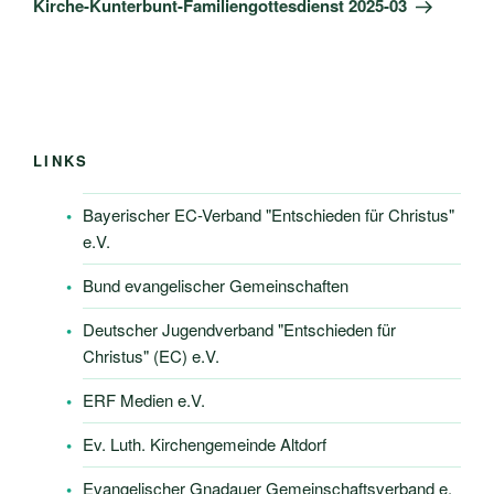
Kirche-Kunterbunt-Familiengottesdienst 2025-03
LINKS
Bayerischer EC-Verband "Entschieden für Christus"
e.V.
Bund evangelischer Gemeinschaften
Deutscher Jugendverband "Entschieden für
Christus" (EC) e.V.
ERF Medien e.V.
Ev. Luth. Kirchengemeinde Altdorf
Evangelischer Gnadauer Gemeinschaftsverband e.