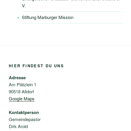
V.
Stiftung Marburger Mission
HIER FINDEST DU UNS
Adresse
Am Plätzlein 1
90518 Altdorf
Google Maps
Kontaktperson
Gemeindepastor
Dirk Arold